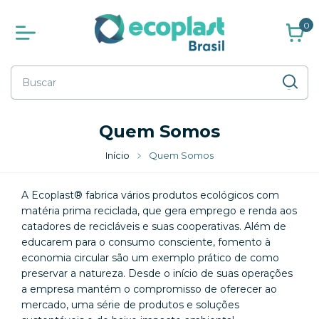
0
Quem Somos
Início
Quem Somos
A Ecoplast® fabrica vários produtos ecológicos com
matéria prima reciclada, que gera emprego e renda aos
catadores de recicláveis e suas cooperativas. Além de
educarem para o consumo consciente, fomento à
economia circular são um exemplo prático de como
preservar a natureza. Desde o início de suas operações
a empresa mantém o compromisso de oferecer ao
mercado, uma série de produtos e soluções