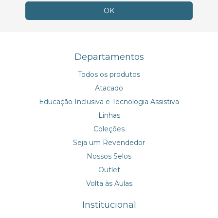
Departamentos
Todos os produtos
Atacado
Educação Inclusiva e Tecnologia Assistiva
Linhas
Coleções
Seja um Revendedor
Nossos Selos
Outlet
Volta às Aulas
Institucional