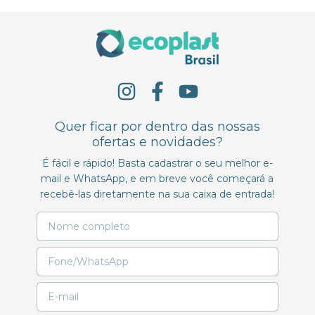
Quer ficar por dentro das nossas
ofertas e novidades?
É fácil e rápido! Basta cadastrar o seu melhor e-
mail e WhatsApp, e em breve você começará a
recebê-las diretamente na sua caixa de entrada!