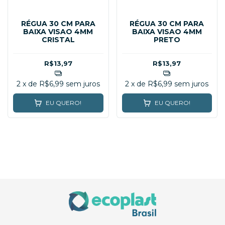
RÉGUA 30 CM PARA
RÉGUA 30 CM PARA
BAIXA VISAO 4MM
BAIXA VISAO 4MM
CRISTAL
PRETO
R$13,97
R$13,97
2
x de
R$6,99
sem juros
2
x de
R$6,99
sem juros
EU QUERO!
EU QUERO!