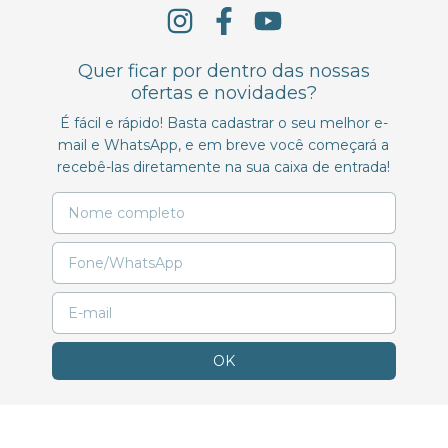
Quer ficar por dentro das nossas
ofertas e novidades?
É fácil e rápido! Basta cadastrar o seu melhor e-
mail e WhatsApp, e em breve você começará a
recebê-las diretamente na sua caixa de entrada!