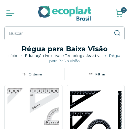
0
Régua para Baixa Visão
Início
Educação Inclusiva e Tecnologia Assistiva
Régua
para Baixa Visão
Ordenar
Filtrar