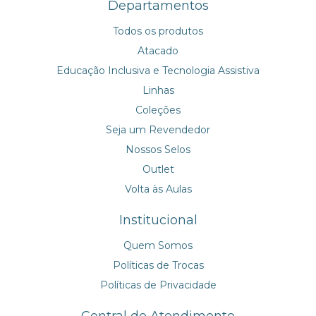
Departamentos
Todos os produtos
Atacado
Educação Inclusiva e Tecnologia Assistiva
Linhas
Coleções
Seja um Revendedor
Nossos Selos
Outlet
Volta às Aulas
Institucional
Quem Somos
Políticas de Trocas
Políticas de Privacidade
Central de Atendimento