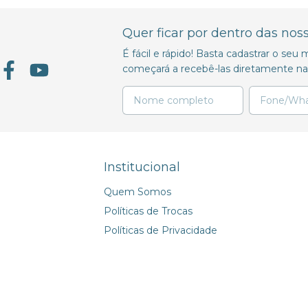
Quer ficar por dentro das nos
É fácil e rápido! Basta cadastrar o se
começará a recebê-las diretamente na 
Institucional
Quem Somos
Políticas de Trocas
Políticas de Privacidade