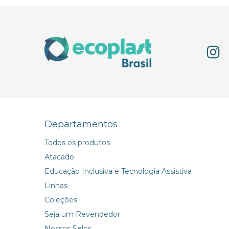
Departamentos
Todos os produtos
Atacado
Educação Inclusiva e Tecnologia Assistiva
Linhas
Coleções
Seja um Revendedor
Nossos Selos