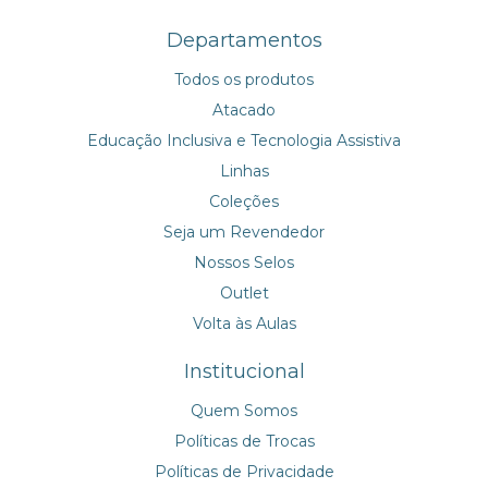
Departamentos
Todos os produtos
Atacado
Educação Inclusiva e Tecnologia Assistiva
Linhas
Coleções
Seja um Revendedor
Nossos Selos
Outlet
Volta às Aulas
Institucional
Quem Somos
Políticas de Trocas
Políticas de Privacidade