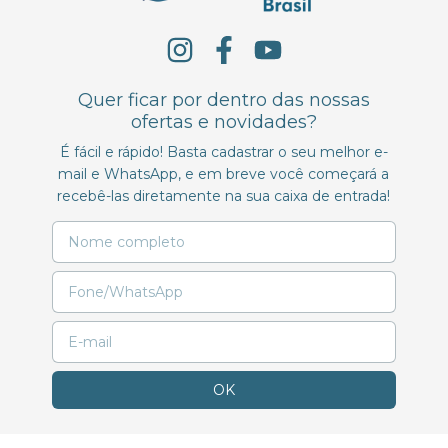
Quer ficar por dentro das nossas
ofertas e novidades?
É fácil e rápido! Basta cadastrar o seu melhor e-
mail e WhatsApp, e em breve você começará a
recebê-las diretamente na sua caixa de entrada!