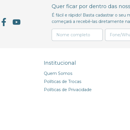
Quer ficar por dentro das nos
É fácil e rápido! Basta cadastrar o se
começará a recebê-las diretamente na 
Institucional
Quem Somos
Políticas de Trocas
Políticas de Privacidade