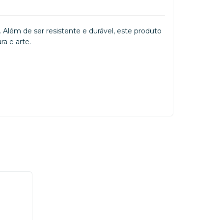
 Além de ser resistente e durável, este produto
a e arte.