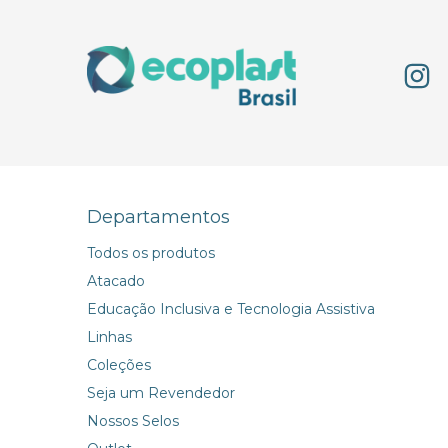
Departamentos
Todos os produtos
Atacado
Educação Inclusiva e Tecnologia Assistiva
Linhas
Coleções
Seja um Revendedor
Nossos Selos