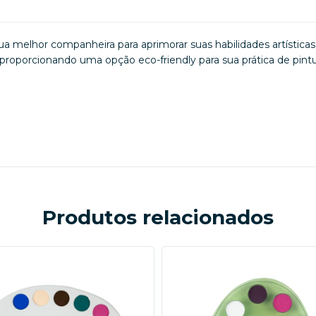
a melhor companheira para aprimorar suas habilidades artísticas.
proporcionando uma opção eco-friendly para sua prática de pintur
Produtos relacionados