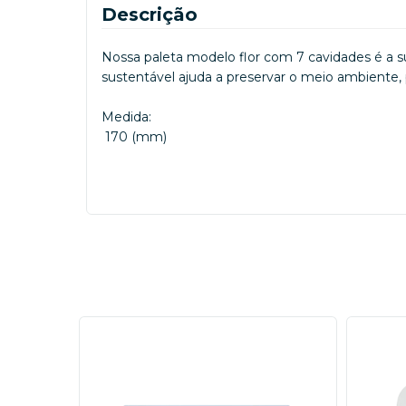
Descrição
Nossa paleta modelo flor com 7 cavidades é a su
sustentável ajuda a preservar o meio ambiente, 
Medida:
170 (mm)